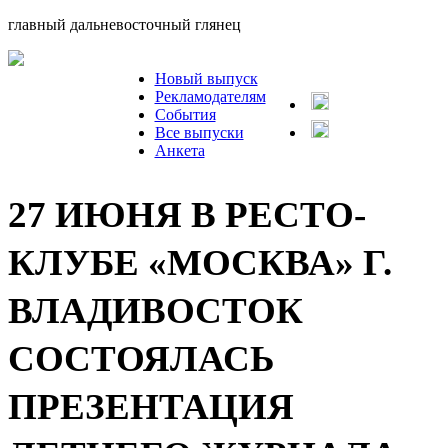
главный дальневосточный глянец
Новый выпуск
Рекламодателям
События
Все выпуски
Анкета
27 ИЮНЯ В РЕСТО-
КЛУБЕ «МОСКВА» Г.
ВЛАДИВОСТОК
СОСТОЯЛАСЬ
ПРЕЗЕНТАЦИЯ