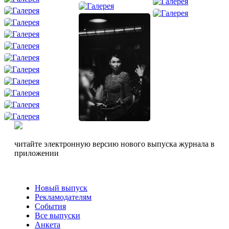
читайте электронную версию нового выпуска журнала в
приложении
Новый выпуск
Рекламодателям
События
Все выпуски
Анкета