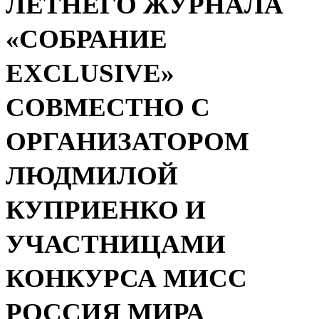
ЛЕТНЕГО ЖУРНАЛА
«СОБРАНИЕ
EXCLUSIVE»
СОВМЕСТНО С
ОРГАНИЗАТОРОМ
ЛЮДМИЛОЙ
КУПРИЕНКО И
УЧАСТНИЦАМИ
КОНКУРСА МИСС
РОССИЯ МИРА