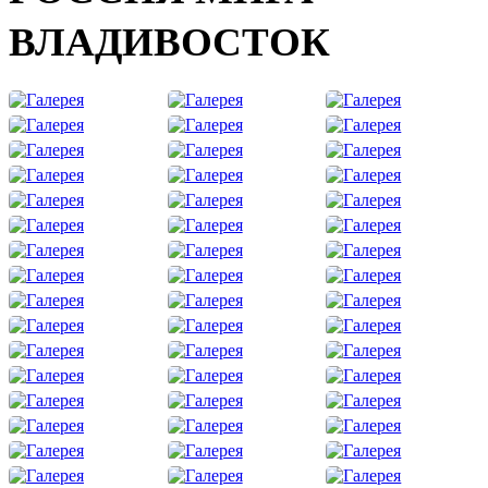
ВЛАДИВОСТОК