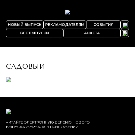
НОВЫЙ ВЫПУСК
РЕКЛАМОДАТЕЛЯМ
СОБЫТИЯ
ВСЕ ВЫПУСКИ
АНКЕТА
САДОВЫЙ
ЧИТАЙТЕ ЭЛЕКТРОННУЮ ВЕРСИЮ НОВОГО
ВЫПУСКА ЖУРНАЛА В ПРИЛОЖЕНИИ