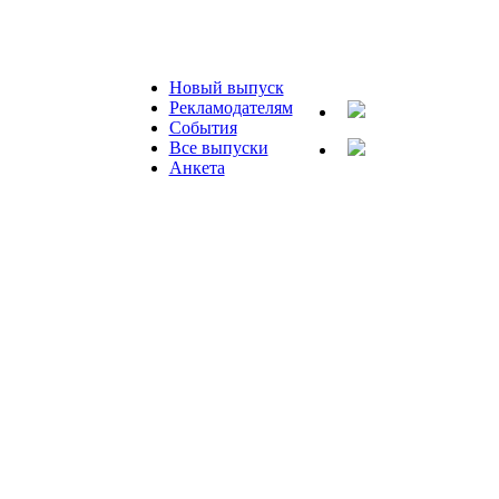
Новый выпуск
Рекламодателям
События
Все выпуски
Анкета